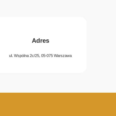
Adres
ul. Wspólna 2c/25, 05-075 Warszawa