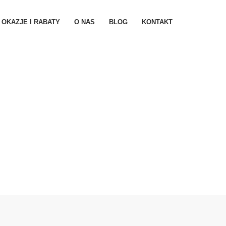
OKAZJE I RABATY
O NAS
BLOG
KONTAKT