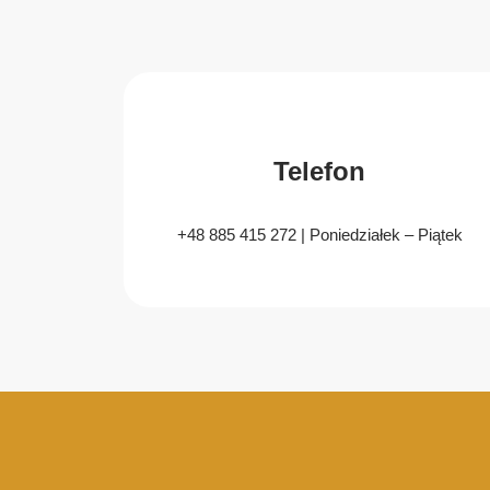
Telefon
+48 885 415 272 | Poniedziałek – Piątek