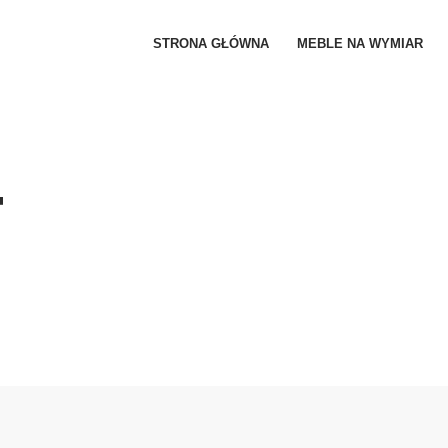
STRONA GŁÓWNA
MEBLE NA WYMIAR
T